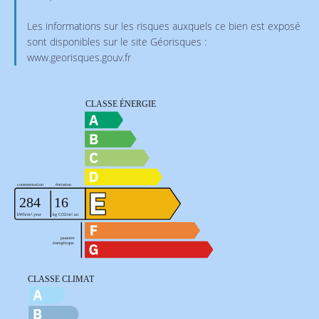
Les informations sur les risques auxquels ce bien est exposé
sont disponibles sur le site Géorisques :
www.georisques.gouv.fr