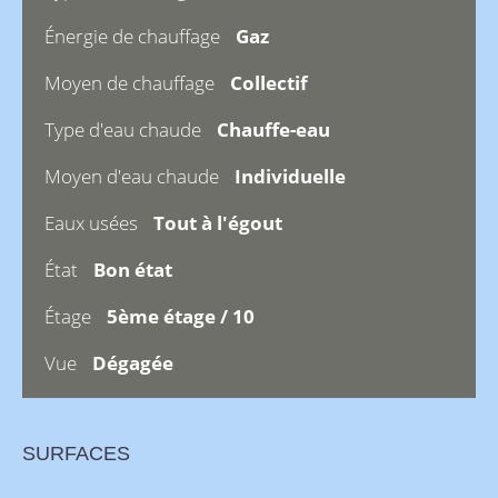
Énergie de chauffage
Gaz
Moyen de chauffage
Collectif
Type d'eau chaude
Chauffe-eau
Moyen d'eau chaude
Individuelle
Eaux usées
Tout à l'égout
État
Bon état
Étage
5ème étage / 10
Vue
Dégagée
SURFACES