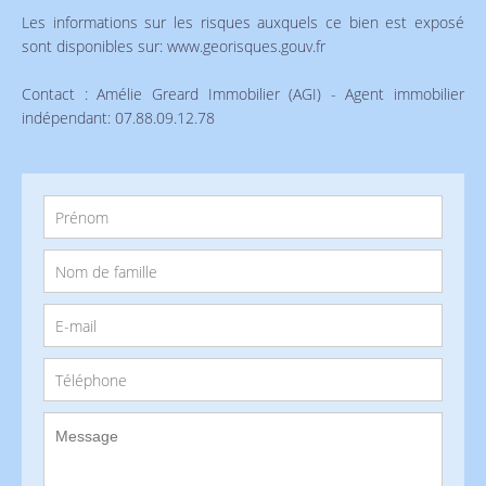
Les informations sur les risques auxquels ce bien est exposé
sont disponibles sur: www.georisques.gouv.fr
Contact : Amélie Greard Immobilier (AGI) - Agent immobilier
indépendant: 07.88.09.12.78