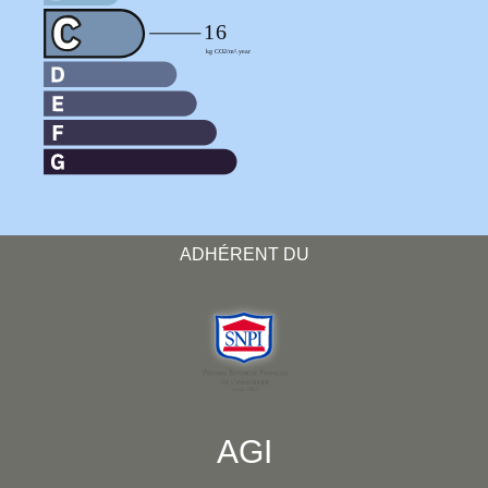
ADHÉRENT DU
AGI