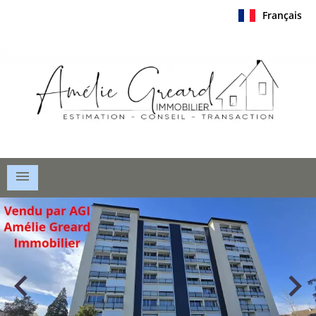
Français