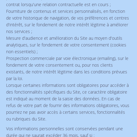
contrat lorsqu'une relation contractuelle est en cours ;
Fourniture de contenus et services personnalisés, en fonction
de votre historique de navigation, de vos préférences et centres
d'intérêt, sur le fondement de notre intérêt légitime à améliorer
nos services ;
Mesure d'audience et amélioration du Site au moyen d'outils
analytiques, sur le fondement de votre consentement (cookies
non essentiels) ;
Prospection commerciale par voie électronique (emailing), sur le
fondement de votre consentement ou, pour nos clients
existants, de notre intérêt légitime dans les conditions prévues
par la loi.
Lorsque certaines informations sont obligatoires pour accéder à
des fonctionnalités spécifiques du Site, ce caractère obligatoire
est indiqué au moment de la saisie des données. En cas de
refus de votre part de fournir des informations obligatoires, vous
pourriez ne pas avoir accès à certains services, fonctionnalités
ou rubriques du Site.
Vos informations personnelles sont conservées pendant une
durée qui ne saurait excéder 36 mois, sauf si :