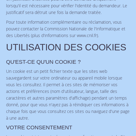
lorsqu'il est nécessaire pour vérifier l'identité du demandeur. Le
justificatif sera détruit une fois la demande traitée.
Pour toute information complémentaire ou réclamation, vous
pouvez contacter la Commission Nationale de l'Informatique et
des Libertés (plus d'informations sur www.cnil.fr).
UTILISATION DES COOKIES
QU'EST-CE QU'UN COOKIE ?
Un cookie est un petit fichier texte que les sites web
sauvegardent sur votre ordinateur ou appareil mobile lorsque
vous les consultez. Il permet à ces sites de mémoriser vos
actions et préférences (nom d'utilisateur, langue, taille des
caractères et autres paramètres d'affichage) pendant un temps
donné, pour que vous n'ayez pas à réindiquer ces informations à
chaque fois que vous consultez ces sites ou naviguez d'une page
à une autre.
VOTRE CONSENTEMENT