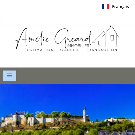
Français