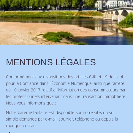
MENTIONS LÉGALES
Conformément aux dispositions des articles 6-III et 19 de la loi
pour la Confiance dans l'Économie Numérique, ainsi que l’arrêté
du 10 janvier 2017 relatif à l’information des consommateurs par
les professionnels intervenant dans une transaction immobilière.
Nous vous informons que :
Notre barème tarifaire est disponible sur notre site, ou sur
simple demande par e-mail, courrier, téléphone ou depuis la
rubrique contact.