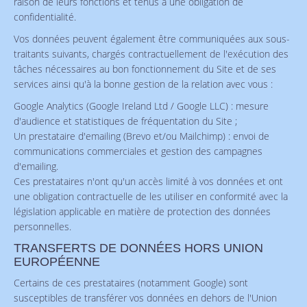
raison de leurs fonctions et tenus à une obligation de
confidentialité.
Vos données peuvent également être communiquées aux sous-
traitants suivants, chargés contractuellement de l'exécution des
tâches nécessaires au bon fonctionnement du Site et de ses
services ainsi qu'à la bonne gestion de la relation avec vous :
Google Analytics (Google Ireland Ltd / Google LLC) : mesure
d'audience et statistiques de fréquentation du Site ;
Un prestataire d'emailing (Brevo et/ou Mailchimp) : envoi de
communications commerciales et gestion des campagnes
d'emailing.
Ces prestataires n'ont qu'un accès limité à vos données et ont
une obligation contractuelle de les utiliser en conformité avec la
législation applicable en matière de protection des données
personnelles.
TRANSFERTS DE DONNÉES HORS UNION
EUROPÉENNE
Certains de ces prestataires (notamment Google) sont
susceptibles de transférer vos données en dehors de l'Union