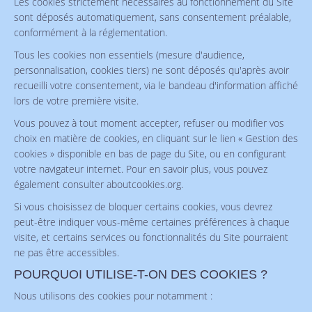
Les cookies strictement nécessaires au fonctionnement du Site
sont déposés automatiquement, sans consentement préalable,
conformément à la réglementation.
Tous les cookies non essentiels (mesure d'audience,
personnalisation, cookies tiers) ne sont déposés qu'après avoir
recueilli votre consentement, via le bandeau d'information affiché
lors de votre première visite.
Vous pouvez à tout moment accepter, refuser ou modifier vos
choix en matière de cookies, en cliquant sur le lien « Gestion des
cookies » disponible en bas de page du Site, ou en configurant
votre navigateur internet. Pour en savoir plus, vous pouvez
également consulter
aboutcookies.org
.
Si vous choisissez de bloquer certains cookies, vous devrez
peut-être indiquer vous-même certaines préférences à chaque
visite, et certains services ou fonctionnalités du Site pourraient
ne pas être accessibles.
POURQUOI UTILISE-T-ON DES COOKIES ?
Nous utilisons des cookies pour notamment :