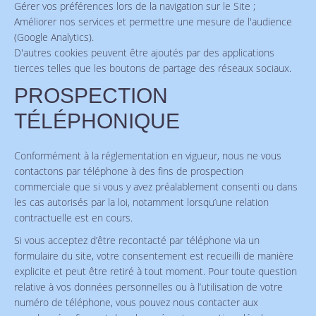
Gérer vos préférences lors de la navigation sur le Site ;
Améliorer nos services et permettre une mesure de l'audience
(Google Analytics).
D'autres cookies peuvent être ajoutés par des applications
tierces telles que les boutons de partage des réseaux sociaux.
PROSPECTION
TÉLÉPHONIQUE
Conformément à la réglementation en vigueur, nous ne vous
contactons par téléphone à des fins de prospection
commerciale que si vous y avez préalablement consenti ou dans
les cas autorisés par la loi, notamment lorsqu’une relation
contractuelle est en cours.
Si vous acceptez d’être recontacté par téléphone via un
formulaire du site, votre consentement est recueilli de manière
explicite et peut être retiré à tout moment. Pour toute question
relative à vos données personnelles ou à l’utilisation de votre
numéro de téléphone, vous pouvez nous contacter aux