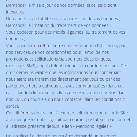
Demander la mise à jour de vos données, si celles-ci sont
inexactes ;
Demander la portabilité ou la suppression de vos données ;
Demander la limitation du traitement de vos données ;
Vous opposer, pour des motifs légitimes, au traitement de vos
données ;
Vous opposer ou retirer votre consentement à l'utilisation, par
nos services, de vos coordonnées pour l'envoi de nos
promotions et sollicitations via courriers électroniques,
messages SMS, appels téléphoniques et courriers postaux. Ce
droit demeure valable que les informations vous concernant
nous aient été transmises directement par vous ou par des
partenaires tiers à qui vous les avez communiquées (dans ce
cas, il faudra cliquer sur les liens de désinscription prévus dans
nos SMS ou courriels ou nous contacter dans les conditions ci-
après).
Ces différents droits sont à exercer soit directement sur le Site
à la rubrique « Contact », soit par courrier postal, soit par courriel
à l'adresse présente depuis le lien « Mentions légales ».
Un justificatif d'identité pourra être demandé uniquement