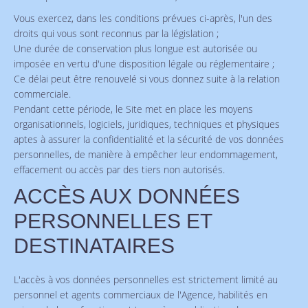
Vous exercez, dans les conditions prévues ci-après, l'un des
droits qui vous sont reconnus par la législation ;
Une durée de conservation plus longue est autorisée ou
imposée en vertu d'une disposition légale ou réglementaire ;
Ce délai peut être renouvelé si vous donnez suite à la relation
commerciale.
Pendant cette période, le Site met en place les moyens
organisationnels, logiciels, juridiques, techniques et physiques
aptes à assurer la confidentialité et la sécurité de vos données
personnelles, de manière à empêcher leur endommagement,
effacement ou accès par des tiers non autorisés.
ACCÈS AUX DONNÉES
PERSONNELLES ET
DESTINATAIRES
L'accès à vos données personnelles est strictement limité au
personnel et agents commerciaux de l'Agence, habilités en