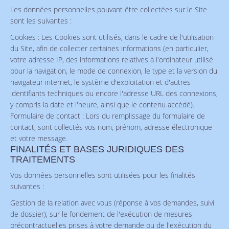
Les données personnelles pouvant être collectées sur le Site
sont les suivantes :
Cookies : Les Cookies sont utilisés, dans le cadre de l'utilisation
du Site, afin de collecter certaines informations (en particulier,
votre adresse IP, des informations relatives à l'ordinateur utilisé
pour la navigation, le mode de connexion, le type et la version du
navigateur internet, le système d'exploitation et d'autres
identifiants techniques ou encore l'adresse URL des connexions,
y compris la date et l'heure, ainsi que le contenu accédé).
Formulaire de contact : Lors du remplissage du formulaire de
contact, sont collectés vos nom, prénom, adresse électronique
et votre message.
FINALITÉS ET BASES JURIDIQUES DES
TRAITEMENTS
Vos données personnelles sont utilisées pour les finalités
suivantes :
Gestion de la relation avec vous (réponse à vos demandes, suivi
de dossier), sur le fondement de l'exécution de mesures
précontractuelles prises à votre demande ou de l'exécution du