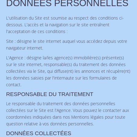
DONNÉES PERSONNELLES
L'utilisation du Site est soumise au respect des conditions ci-
dessous. L'accès et la navigation sur le site entraînent
l'acceptation de ces conditions :
Site : désigne le site internet auquel vous accédez depuis votre
navigateur internet.
L'Agence : désigne la/les agence(s) immobilière(s) présente(s)
sur le site internet, responsable(s) du traitement des données
collectées via le Site, qui diffuse(nt) les annonces et récupère(nt)
les données saisies par l'internaute sur les formulaires de
contact.
RESPONSABLE DU TRAITEMENT
Le responsable du traitement des données personnelles
collectées sur le Site est l'Agence. Vous pouvez le contacter aux
coordonnées indiquées dans nos Mentions légales pour toute
question relative à vos données personnelles.
DONNÉES COLLECTÉES