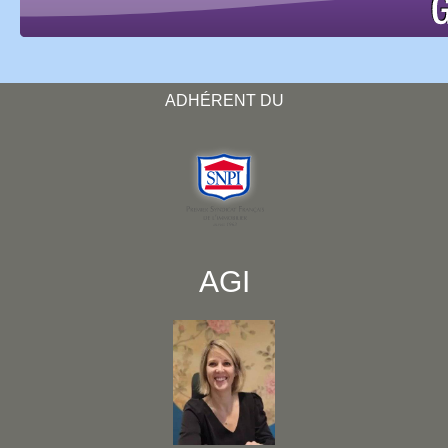
ADHÉRENT DU
AGI