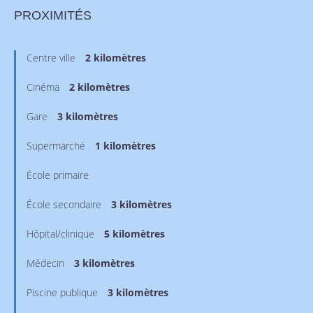
PROXIMITÉS
Centre ville
2 kilomètres
Cinéma
2 kilomètres
Gare
3 kilomètres
Supermarché
1 kilomètres
École primaire
École secondaire
3 kilomètres
Hôpital/clinique
5 kilomètres
Médecin
3 kilomètres
Piscine publique
3 kilomètres