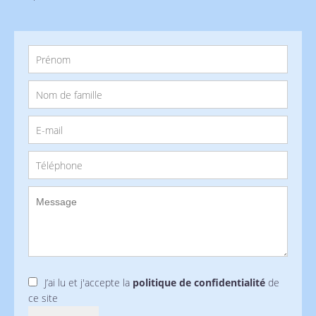
J’ai lu et j'accepte la
politique de confidentialité
de
ce site