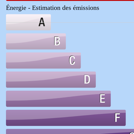
Énergie - Estimation des émissions