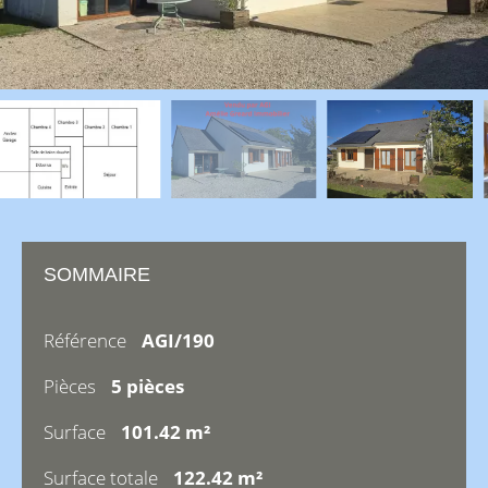
SOMMAIRE
Référence
AGI/190
Pièces
5 pièces
Surface
101.42 m²
Surface totale
122.42 m²