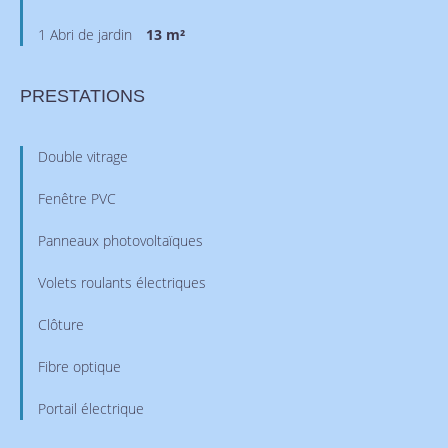
1 Abri de jardin
13 m²
PRESTATIONS
Double vitrage
Fenêtre PVC
Panneaux photovoltaïques
Volets roulants électriques
Clôture
Fibre optique
Portail électrique