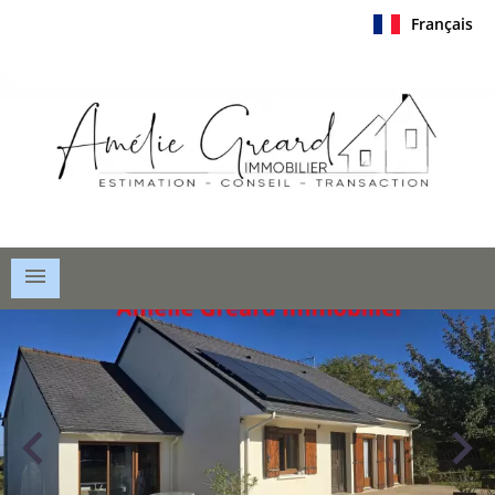
Français