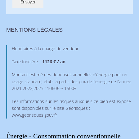
Envoyer
MENTIONS LÉGALES
Honoraires à la charge du vendeur
Taxe foncière
1126 € / an
Montant estimé des dépenses annuelles d'énergie pour un
usage standard, établi à partir des prix de l'énergie de l'année
2021,2022,2023 : 1060€ ~ 1500€
Les informations sur les risques auxquels ce bien est exposé
sont disponibles sur le site Géorisques :
www.georisques.gouv.fr
Énergie - Consommation conventionnelle