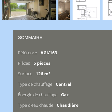
SOMMAIRE
Référence
AGI/163
Pièces
5 pièces
Surface
126 m²
Type de chauffage
Central
Énergie de chauffage
Gaz
Type d'eau chaude
Chaudière