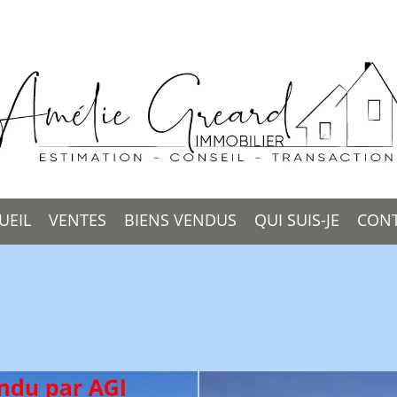
UEIL
VENTES
BIENS VENDUS
QUI SUIS-JE
CON